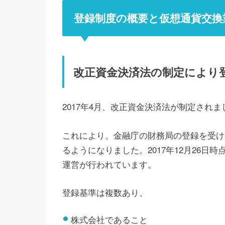
登録制度の概要と仮想通貨交換
改正資金決済法の制定により
2017年4月、改正資金決済法が制定されま
これにより、金融庁の財務局の登録を受け
るようになりました。2017年12月26日
運営が行われています。
登録基準は複数あり、
株式会社であること