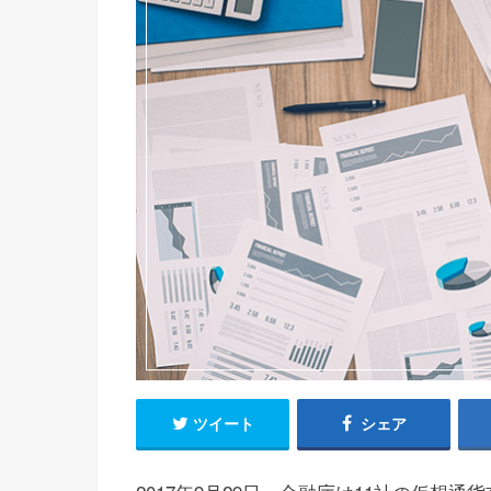
ツイート
シェア