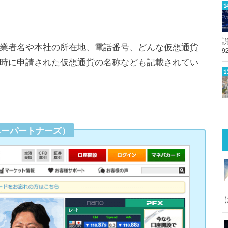
業者名や本社の所在地、電話番号、どんな仮想通貨
9
時に申請された仮想通貨の名称なども記載されてい
ネーパートナーズ）