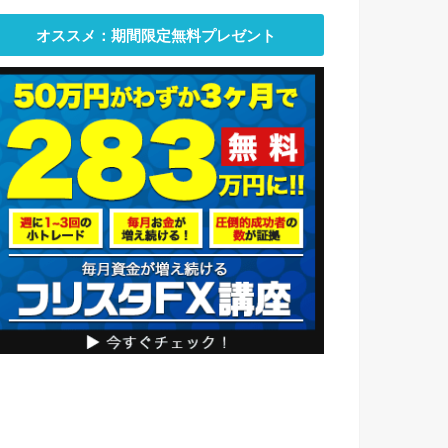
オススメ：期間限定無料プレゼント