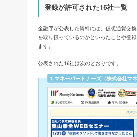
登録が許可された16社一覧
金融庁が公表した資料には、仮想通貨交換
を取り扱っているのかといったことや登録
ます。
公表された16社は次のとおりです。
1.マネーパートナーズ（株式会社マ