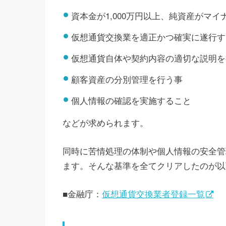
資本金が1,000万円以上、純資産がマ
仮想通貨交換業を適正かつ確実に遂行す
仮想通貨自体や契約内容の適切な説明を
顧客資産の分別管理を行う事
個人情報の確認を実施すること
などが求められます。
同時に苦情処理の体制や個人情報の安全管
ます。そんな基準を全てクリアしたのが以
■金融庁：
仮想通貨交換業者登録一覧