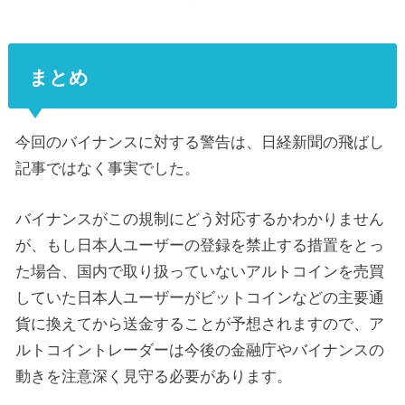
まとめ
今回のバイナンスに対する警告は、日経新聞の飛ばし
記事ではなく事実でした。
バイナンスがこの規制にどう対応するかわかりません
が、もし日本人ユーザーの登録を禁止する措置をとっ
た場合、国内で取り扱っていないアルトコインを売買
していた日本人ユーザーがビットコインなどの主要通
貨に換えてから送金することが予想されますので、ア
ルトコイントレーダーは今後の金融庁やバイナンスの
動きを注意深く見守る必要があります。