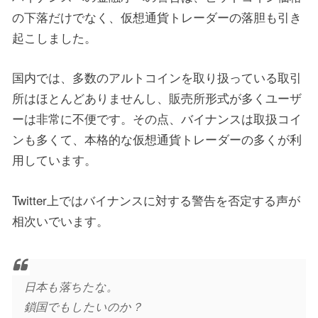
の下落だけでなく、仮想通貨トレーダーの落胆も引き
起こしました。
国内では、多数のアルトコインを取り扱っている取引
所はほとんどありませんし、販売所形式が多くユーザ
ーは非常に不便です。その点、バイナンスは取扱コイ
ンも多くて、本格的な仮想通貨トレーダーの多くが利
用しています。
Twitter上ではバイナンスに対する警告を否定する声が
相次いでいます。
日本も落ちたな。
鎖国でもしたいのか？