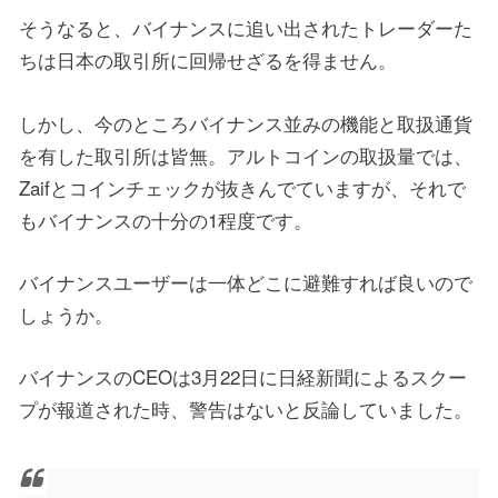
そうなると、バイナンスに追い出されたトレーダーた
ちは日本の取引所に回帰せざるを得ません。
しかし、今のところバイナンス並みの機能と取扱通貨
を有した取引所は皆無。アルトコインの取扱量では、
Zaifとコインチェックが抜きんでていますが、それで
もバイナンスの十分の1程度です。
バイナンスユーザーは一体どこに避難すれば良いので
しょうか。
バイナンスのCEOは3月22日に日経新聞によるスクー
プが報道された時、警告はないと反論していました。