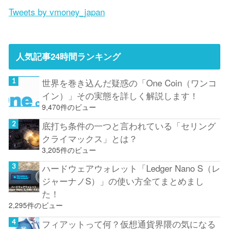
Tweets by vmoney_japan
人気記事24時間ランキング
世界を巻き込んだ疑惑の「One Coin（ワンコ
イン）」その実態を詳しく解説します！
9,470件のビュー
底打ち条件の一つと言われている「セリング
クライマックス」とは？
3,205件のビュー
ハードウェアウォレット「Ledger Nano S（レ
ジャーナノS）」の使い方全てまとめまし
た！
2,295件のビュー
フィアットって何？仮想通貨界隈の気になる