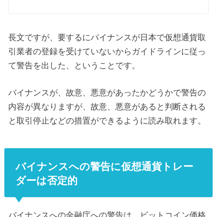
長文ですが、要するにバイナンスが日本で仮想通貨取
引業者の登録を受けていないからガイドラインに従っ
て警告を出した、ということです。
バイナンスが、故意、悪意があったかどうかで警告の
内容が異なりますが、故意、悪意があると判断される
と取引停止などの措置ができるように読み取れます。
バイナンスへの警告に仮想通貨トレー
ダーは否定的
バイナンスへの金融庁への警告は、ビットコイン価格