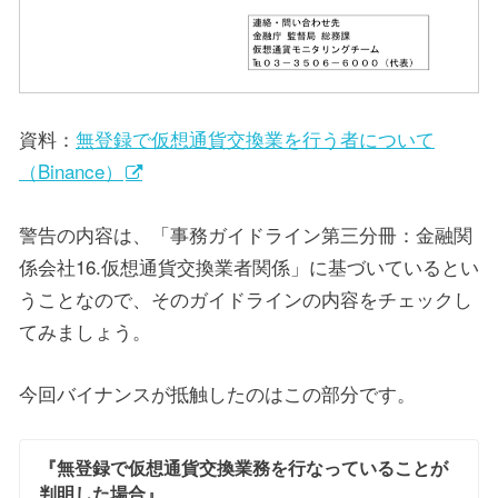
資料：
無登録で仮想通貨交換業を行う者について
（Binance）
警告の内容は、「事務ガイドライン第三分冊：金融関
係会社16.仮想通貨交換業者関係」に基づいているとい
うことなので、そのガイドラインの内容をチェックし
てみましょう。
今回バイナンスが抵触したのはこの部分です。
『無登録で仮想通貨交換業務を行なっていることが
判明した場合』