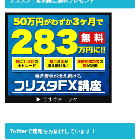
オススメ：期間限定無料プレゼント
Twitterで速報をお届けしています！