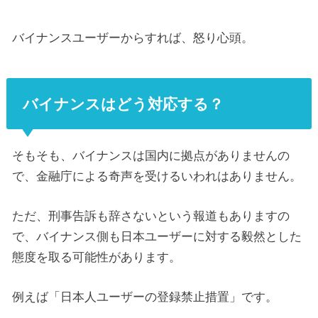
バイナンスユーザーからすれば、怒り心頭。
バイナンスはどう対応する？
そもそも、バイナンスは国内に拠点がありませんの
で、金融庁による奇声を受けるいわれはありません。
ただ、刑事告訴も辞さないという報道もありますの
で、バイナンス側も日本ユーザーに対する毅然とした
態度を取る可能性があります。
例えば「日本人ユーザーの登録禁止措置」です。