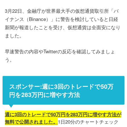
3月22日、金融庁が世界最大手の仮想通貨取引所「バ
イナンス（Binance）」に警告を検討していると日経
新聞が報道したことを受け、仮想通貨は全面安になり
ました。
早速警告の内容やTwitterの反応を確認してみましょ
う。
スポンサー:週に3回のトレードで50万
円を283万円に増やす方法
週に3回のトレードで50万円を283万円に増やす方法が
1日20分のチャートチェック
無料で公開されました。