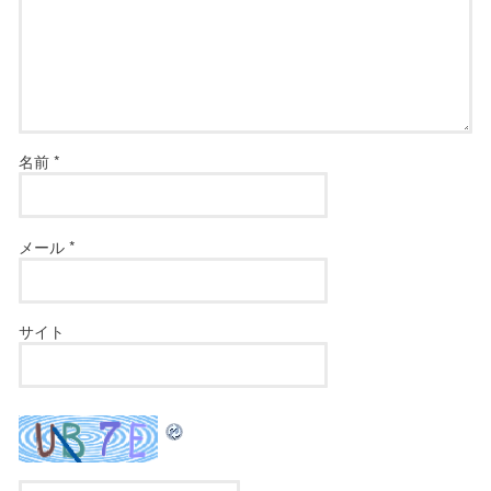
名前
*
メール
*
サイト