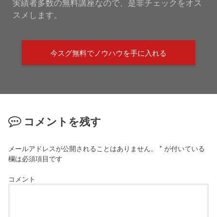
実績者多数の無料講座なので、是非チェックをオス
スメします。
今スグ無料でノウハウを手に入れる
コメントを残す
メールアドレスが公開されることはありません。
*
が付いている
欄は必須項目です
コメント