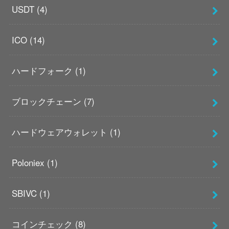
USDT
(4)
ICO
(14)
ハードフォーク
(1)
ブロックチェーン
(7)
ハードウェアウォレット
(1)
Poloniex
(1)
SBIVC
(1)
コインチェック
(8)