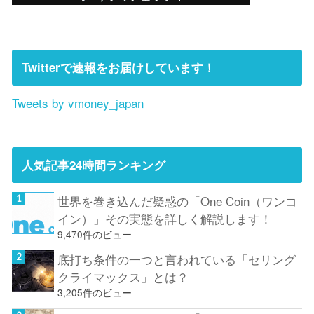
Twitterで速報をお届けしています！
Tweets by vmoney_japan
人気記事24時間ランキング
世界を巻き込んだ疑惑の「One Coin（ワンコ
イン）」その実態を詳しく解説します！
9,470件のビュー
底打ち条件の一つと言われている「セリング
クライマックス」とは？
3,205件のビュー