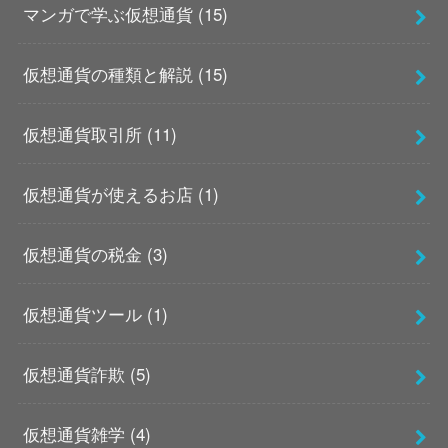
マンガで学ぶ仮想通貨
(15)
仮想通貨の種類と解説
(15)
仮想通貨取引所
(11)
仮想通貨が使えるお店
(1)
仮想通貨の税金
(3)
仮想通貨ツール
(1)
仮想通貨詐欺
(5)
仮想通貨雑学
(4)