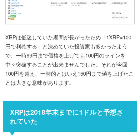
XRPは低迷していた期間が長かったため「1XRP=100
円で利確する」と決めていた投資家も多かったよう
で、一時99円まで価格を上げても100円のラインを
中々突破することが出来ませんでした。それが今回
100円を超え、一時的とはいえ150円まで値を上げたこ
とは大きな意味があります。
XRPは2018年末までに1ドルと予想さ
れていた