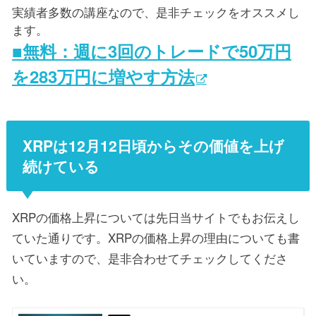
実績者多数の講座なので、是非チェックをオススメし
ます。
■無料：週に3回のトレードで50万円
を283万円に増やす方法
XRPは12月12日頃からその価値を上げ
続けている
XRPの価格上昇については先日当サイトでもお伝えし
ていた通りです。XRPの価格上昇の理由についても書
いていますので、是非合わせてチェックしてくださ
い。