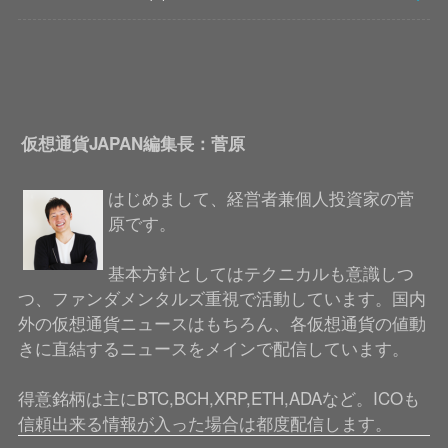
仮想通貨JAPAN編集長：菅原
はじめまして、経営者兼個人投資家の菅
原です。
基本方針としてはテクニカルも意識しつ
つ、ファンダメンタルズ重視で活動しています。国内
外の仮想通貨ニュースはもちろん、各仮想通貨の値動
きに直結するニュースをメインで配信しています。
得意銘柄は主にBTC,BCH,XRP,ETH,ADAなど。ICOも
信頼出来る情報が入った場合は都度配信します。