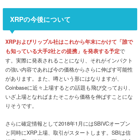
XRPの今後について
XRPおよびリップル社はこれから年末にかけて「誰で
で
も知っている大手2社との提携」を発表する予定
す。実際に発表されることになり、それがインパクト
の強い内容であれば今の価格からさらに伸ばす可能性
があります。また、噂という形にはなりますが、
Coinbaseに近々上場するとの話題も飛び交っており、
いざ上場となればまたそこから価格を伸ばすことにな
りそうです。
さらに確定情報として2018年1月にはSBIVCオープン
と同時にXRP上場、取引がスタートします。SBIは信