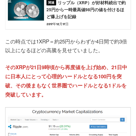
リップル（XRP）が好材料続出で約
25円から一時最高値98円の値を付けるほ
ど爆上げを記録
2017年12月17日
この時点では1XRP＝約25円からわずか4日間で約3倍
以上になるほどの高騰を見せていました。
そのXRPが21日9時頃から再度値を上げ始め、21日中
に日本人にとって心理的ハードルとなる100円を突
破、その後まもなく世界圏でハードルとなる1ドルを
突破しています。