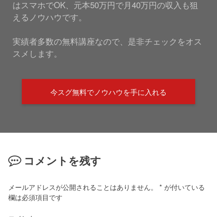
はスマホでOK、元本50万円で月40万円の収入も狙
えるノウハウです。
実績者多数の無料講座なので、是非チェックをオス
スメします。
今スグ無料でノウハウを手に入れる
コメントを残す
メールアドレスが公開されることはありません。
*
が付いている
欄は必須項目です