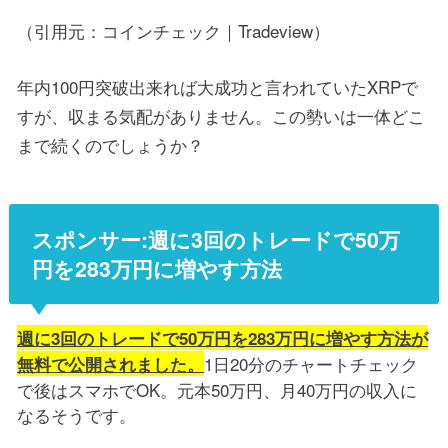
（引用元：コインチェック｜Tradeview）
年内100円突破出来れば大成功と言われていたXRPで
すが、収まる気配がありません。この勢いは一体どこ
まで続くのでしょうか？
スポンサー:週に3回のトレードで50万
円を283万円に増やす方法
週に3回のトレードで50万円を283万円に増やす方法が
1日20分のチャートチェック
無料で公開されました。
で後はスマホでOK。元本50万円、月40万円の収入に
なるそうです。