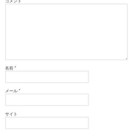
コメント
名前
*
メール
*
サイト