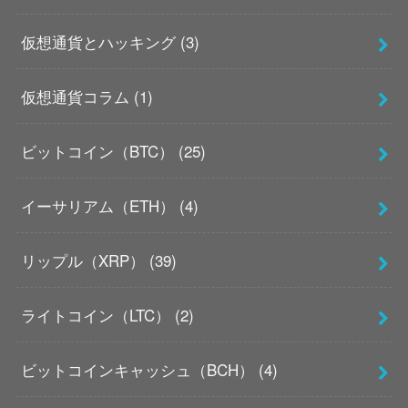
仮想通貨とハッキング
(3)
仮想通貨コラム
(1)
ビットコイン（BTC）
(25)
イーサリアム（ETH）
(4)
リップル（XRP）
(39)
ライトコイン（LTC）
(2)
ビットコインキャッシュ（BCH）
(4)