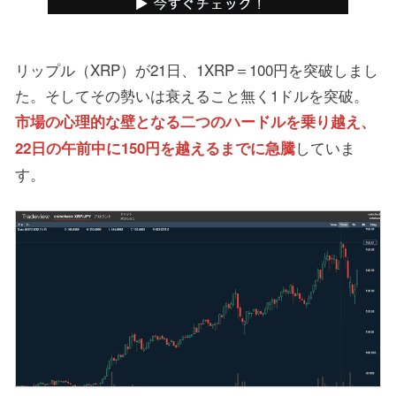
リップル（XRP）が21日、1XRP＝100円を突破しまし
た。そしてその勢いは衰えること無く1ドルを突破。
市場の心理的な壁となる二つのハードルを乗り越え、
していま
22日の午前中に150円を越えるまでに急騰
す。