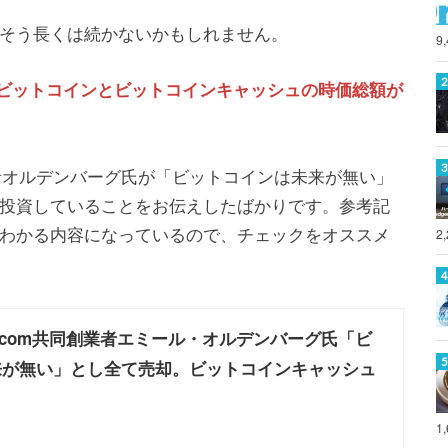
そう長くは続かないかもしれません。
9
ァー氏がビットコインとビットコインキャッシュの時価総額が
同創業者オルデンバーグ氏が「ビットコインは未来が無い」
投資していることをお伝えしたばかりです。参考記
わかる内容になっているので、チェックをオススメ
2
oin.com共同創業者エミール・オルデンバーグ氏「ビ
来が無い」とし全て売却。ビットコインキャッシュ
1