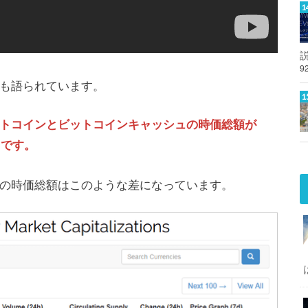
9
も語られています。
トコインとビットコインキャッシュの時価総額が
とです。
の時価総額はこのような差になっています。