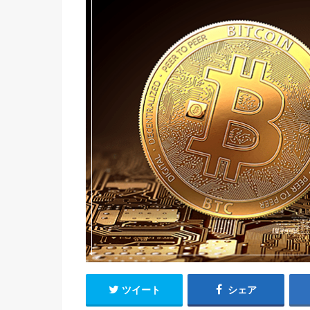
ツイート
シェア