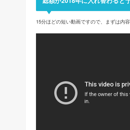
総額が2018年に入れ替わると
15分ほどの短い動画ですので、まずは内