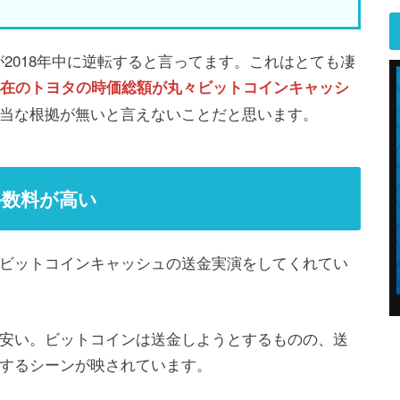
が2018年中に逆転すると言ってます。これはとても凄
現在のトヨタの時価総額が丸々ビットコインキャッシ
当な根拠が無いと言えないことだと思います。
手数料が高い
ビットコインキャッシュの送金実演をしてくれてい
安い。ビットコインは送金しようとするものの、送
するシーンが映されています。