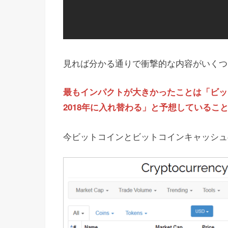
見れば分かる通りで衝撃的な内容がいくつ
最もインパクトが大きかったことは「ビッ
2018年に入れ替わる」と予想しているこ
今ビットコインとビットコインキャッシュ