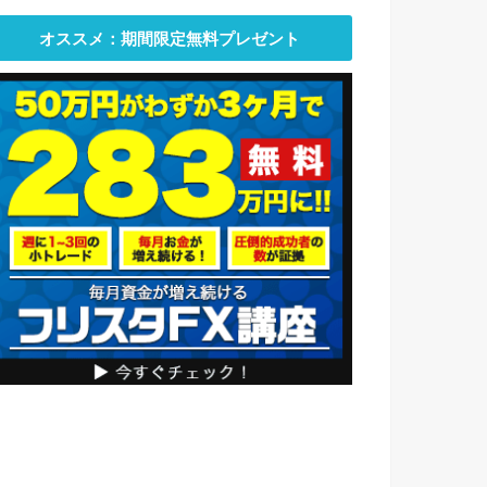
オススメ：期間限定無料プレゼント