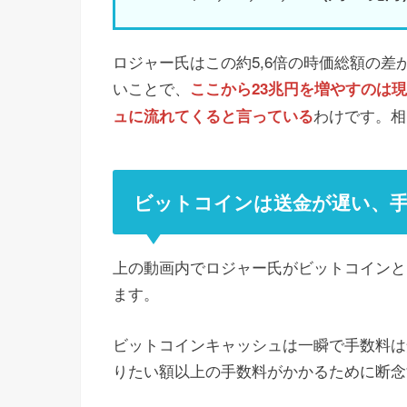
ロジャー氏はこの約5,6倍の時価総額の差
いことで、
ここから23兆円を増やすのは
わけです。相
ュに流れてくると言っている
ビットコインは送金が遅い、
上の動画内でロジャー氏がビットコインと
ます。
ビットコインキャッシュは一瞬で手数料は
りたい額以上の手数料がかかるために断念