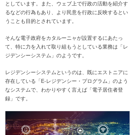
としています。また、ウェブ上で行政の活動を紹介す
るなどの行為もあり、より民意を行政に反映するとい
うことも目的とされています。
そんな電子政府をカタルーニャが設置するにあたっ
て、特に力を入れて取り組もうとしている業務は「レ
ジデンシーシステム」のようです。
レジデンシーシステムというのは、既にエストニアに
存在している「E-レジデンシー・プログラム」のよう
なシステムで、わかりやすく言えば「電子居住者登
録」です。