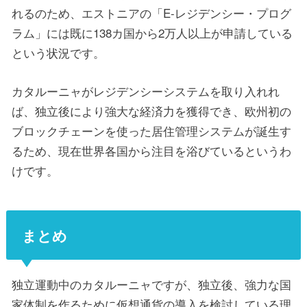
れるのため、エストニアの「E-レジデンシー・プログ
ラム」には既に138カ国から2万人以上が申請している
という状況です。
カタルーニャがレジデンシーシステムを取り入れれ
ば、独立後により強大な経済力を獲得でき、欧州初の
ブロックチェーンを使った居住管理システムが誕生す
るため、現在世界各国から注目を浴びているというわ
けです。
まとめ
独立運動中のカタルーニャですが、独立後、強力な国
家体制を作るために仮想通貨の導入を検討している理