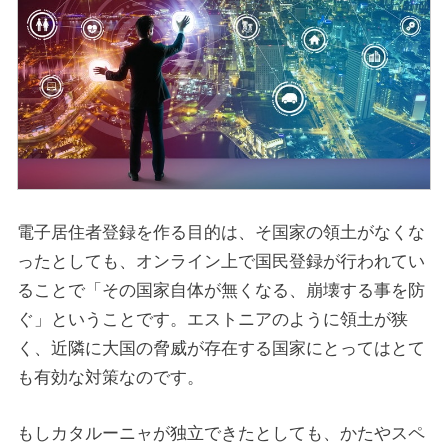
電子居住者登録を作る目的は、そ国家の領土がなくな
ったとしても、オンライン上で国民登録が行われてい
ることで「その国家自体が無くなる、崩壊する事を防
ぐ」ということです。エストニアのように領土が狭
く、近隣に大国の脅威が存在する国家にとってはとて
も有効な対策なのです。
もしカタルーニャが独立できたとしても、かたやスペ