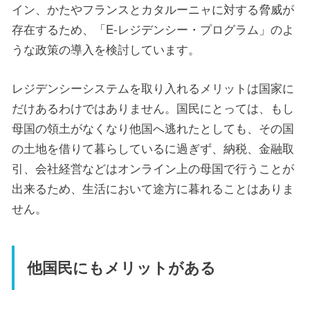
イン、かたやフランスとカタルーニャに対する脅威が
存在するため、「E-レジデンシー・プログラム」のよ
うな政策の導入を検討しています。
レジデンシーシステムを取り入れるメリットは国家に
だけあるわけではありません。国民にとっては、もし
母国の領土がなくなり他国へ逃れたとしても、その国
の土地を借りて暮らしているに過ぎず、納税、金融取
引、会社経営などはオンライン上の母国で行うことが
出来るため、生活において途方に暮れることはありま
せん。
他国民にもメリットがある