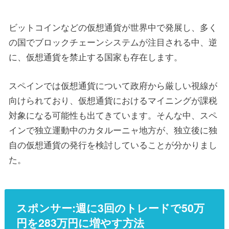
ビットコインなどの仮想通貨が世界中で発展し、多く
の国でブロックチェーンシステムが注目される中、逆
に、仮想通貨を禁止する国家も存在します。
スペインでは仮想通貨について政府から厳しい視線が
向けられており、仮想通貨におけるマイニングが課税
対象になる可能性も出てきています。そんな中、スペ
インで独立運動中のカタルーニャ地方が、独立後に独
自の仮想通貨の発行を検討していることが分かりまし
た。
スポンサー:週に3回のトレードで50万
円を283万円に増やす方法