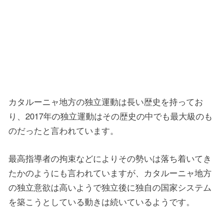
カタルーニャ地方の独立運動は長い歴史を持ってお
り、2017年の独立運動はその歴史の中でも最大級のも
のだったと言われています。
最高指導者の拘束などによりその勢いは落ち着いてき
たかのようにも言われていますが、カタルーニャ地方
の独立意欲は高いようで独立後に独自の国家システム
を築こうとしている動きは続いているようです。