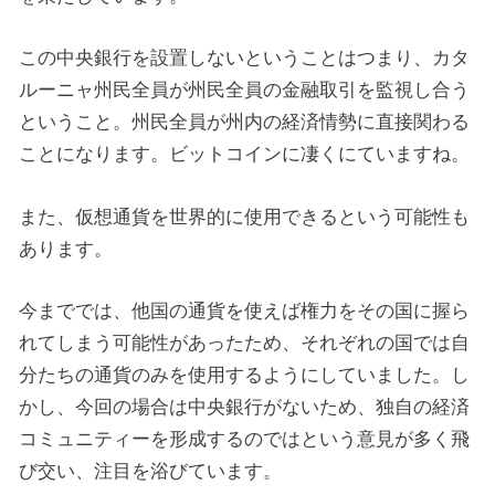
この中央銀行を設置しないということはつまり、カタ
ルーニャ州民全員が州民全員の金融取引を監視し合う
ということ。州民全員が州内の経済情勢に直接関わる
ことになります。ビットコインに凄くにていますね。
また、仮想通貨を世界的に使用できるという可能性も
あります。
今まででは、他国の通貨を使えば権力をその国に握ら
れてしまう可能性があったため、それぞれの国では自
分たちの通貨のみを使用するようにしていました。し
かし、今回の場合は中央銀行がないため、独自の経済
コミュニティーを形成するのではという意見が多く飛
び交い、注目を浴びています。