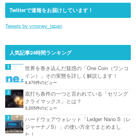
Twitterで速報をお届けしています！
Tweets by vmoney_japan
人気記事24時間ランキング
世界を巻き込んだ疑惑の「One Coin（ワンコ
イン）」その実態を詳しく解説します！
9,470件のビュー
底打ち条件の一つと言われている「セリング
クライマックス」とは？
3,205件のビュー
ハードウェアウォレット「Ledger Nano S（レ
ジャーナノS）」の使い方全てまとめまし
た！