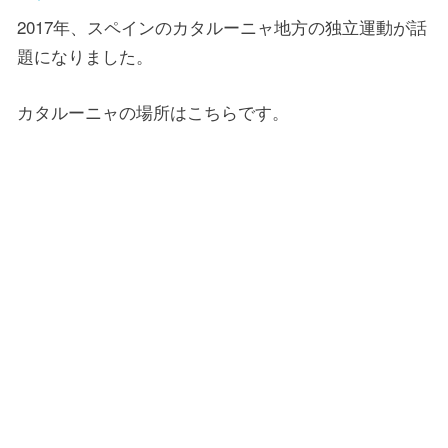
2017年、スペインのカタルーニャ地方の独立運動が話
題になりました。
カタルーニャの場所はこちらです。