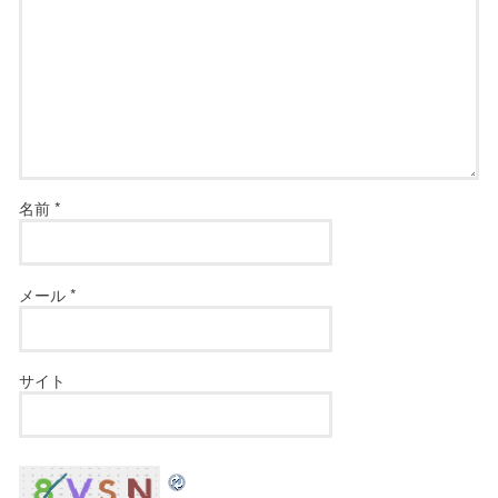
名前
*
メール
*
サイト