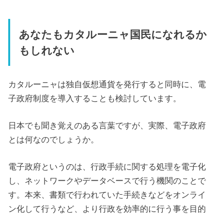
あなたもカタルーニャ国民になれるか
もしれない
カタルーニャは独自仮想通貨を発行すると同時に、電
子政府制度を導入することも検討しています。
日本でも聞き覚えのある言葉ですが、実際、電子政府
とは何なのでしょうか。
電子政府というのは、行政手続に関する処理を電子化
し、ネットワークやデータベースで行う機関のことで
す。本来、書類で行われていた手続きなどをオンライ
ン化して行うなど、より行政を効率的に行う事を目的