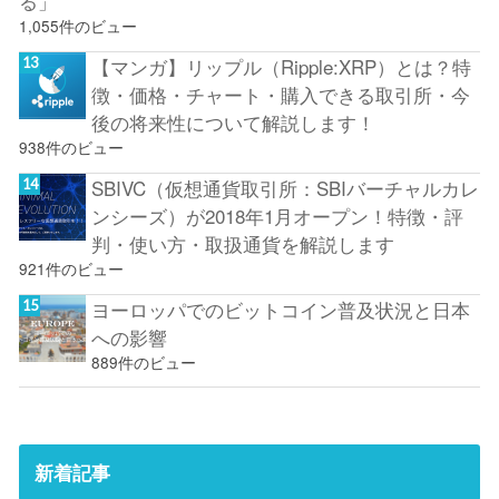
る」
1,055件のビュー
【マンガ】リップル（Ripple:XRP）とは？特
徴・価格・チャート・購入できる取引所・今
後の将来性について解説します！
938件のビュー
SBIVC（仮想通貨取引所：SBIバーチャルカレ
ンシーズ）が2018年1月オープン！特徴・評
判・使い方・取扱通貨を解説します
921件のビュー
ヨーロッパでのビットコイン普及状況と日本
への影響
889件のビュー
新着記事