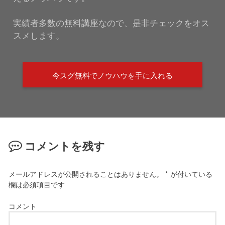
実績者多数の無料講座なので、是非チェックをオス
スメします。
今スグ無料でノウハウを手に入れる
コメントを残す
メールアドレスが公開されることはありません。
*
が付いている
欄は必須項目です
コメント