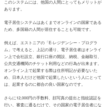
このシステムには、他国の人間にとってもメリットが
あります。
電子居住システムはあくまでオンラインの国家である
ため、多国籍の人間が居住することも可能です。
例えば、エストニアの「E-レジデンシー・プログラ
ム」で考えると、上記の通り、電子居住者はオンライ
ン上で会社設立、銀行口座の開設、納税、金融取引、
公共交通機関のチケット利用などの行為が出来ます。
オンライン上で起業する際は住所明記が必要ないた
め、日本人だけど他国で起業したいという人にとって
は、起業するのに都合の良い国家なのです。
さらに12,000円の手数料、顔写真の提出と指紋認証を
行い、審査に通るだけで、その国家の電子居住者にな