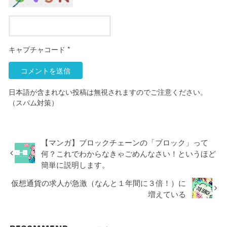
キャプチャコード
*
日本語が含まれない投稿は無視されますのでご注意ください。
（スパム対策）
【マンガ】ブロックチェーンの「ブロック」って
何？これでわからなきゃごめんなさい！というほど
簡単に説明します。
仮想通貨の求人が急激（なんと１年間に３倍！）に
増えている