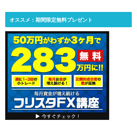
オススメ：期間限定無料プレゼント