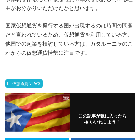
由がお分かりいただけたかと思います。
国家仮想通貨を発行する国が出現するのは時間の問題
だと言われているため、仮想通貨を利用している方、
他国での起業を検討している方は、カタルーニャのこ
れからの仮想通貨情勢に注目です。
仮想通貨NEWS
この記事が気に入ったら
いいねしよう！