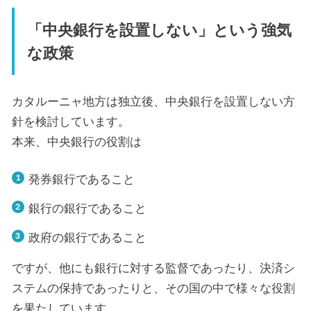
「中央銀行を設置しない」という強気
な政策
カタルーニャ地方は独立後、中央銀行を設置しない方
針を検討しています。
本来、中央銀行の役割は
発券銀行であること
銀行の銀行であること
政府の銀行であること
ですが、他にも銀行に対する監督であったり、決済シ
ステムの保持であったりと、その国の中で様々な役割
を果たしています。