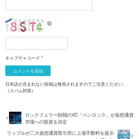
キャプチャコード
*
日本語が含まれない投稿は無視されますのでご注意ください。
（スパム対策）
ロックフェラー財閥のVC「ベンロック」が仮想通貨
市場への投資を決定
リップルが二大仮想通貨取引所に上場手数料を提示