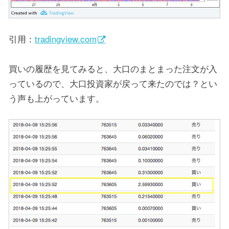
引用：
tradingview.com
買いの履歴を見てみると、大口のまとまった注文が入
っているので、大口投資家が戻って来たのでは？とい
う声も上がっています。