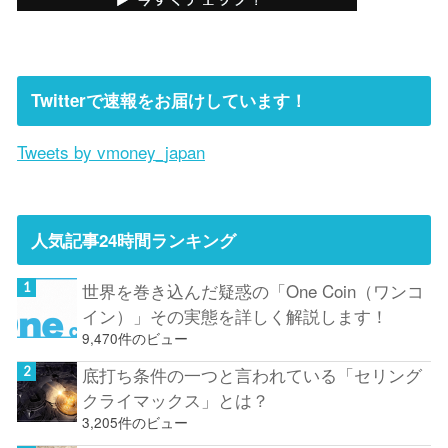
Twitterで速報をお届けしています！
Tweets by vmoney_japan
人気記事24時間ランキング
世界を巻き込んだ疑惑の「One Coin（ワンコ
イン）」その実態を詳しく解説します！
9,470件のビュー
底打ち条件の一つと言われている「セリング
クライマックス」とは？
3,205件のビュー