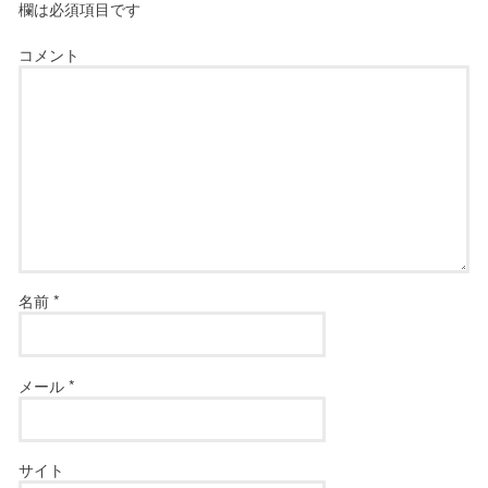
欄は必須項目です
コメント
名前
*
メール
*
サイト