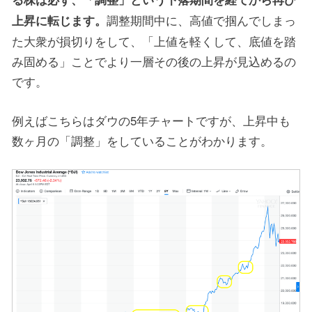
調整期間中に、高値で掴んでしまっ
上昇に転じます。
た大衆が損切りをして、「上値を軽くして、底値を踏
み固める」ことでより一層その後の上昇が見込めるの
です。
例えばこちらはダウの5年チャートですが、上昇中も
数ヶ月の「調整」をしていることがわかります。