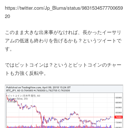
https://twitter.com/Jp_Bluma/status/9831534577700659
20
このまま大きな出来事がなければ、長かったイーサリ
アムの低迷も終わりを告げるかも？というツイートで
す。
ではビットコインは？というとビットコインのチャー
トも力強く反転中。