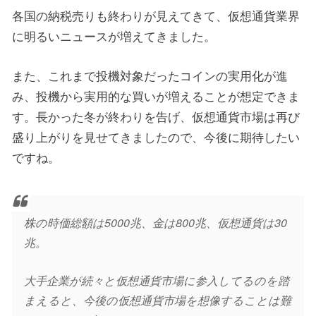
各国の納税売りも終わりが見えてきて、仮想通貨業界
に明るいニュースが増えてきました。
また、これまで投機対象だったコインの実用化が進
み、投機から実用的な買いが増えることが想定できま
す。長かった冬が終わりを告げ、仮想通貨市場は再び
盛り上がりを見せてきましたので、今後に期待したい
ですね。
株の時価総額は5000兆、金は800兆、仮想通貨は30
兆。
大手企業が続々と仮想通貨市場に参入してるのを踏
まえると、今後の仮想通貨市場を想像することは難