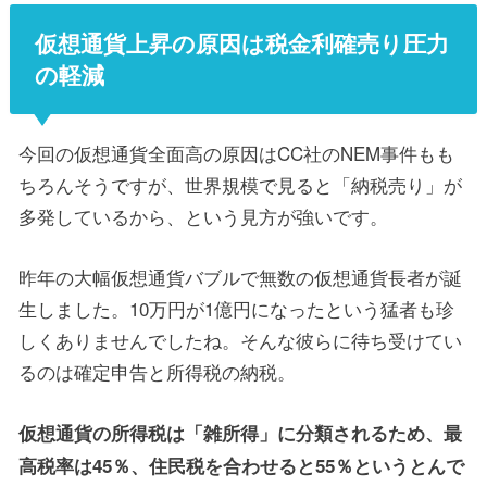
仮想通貨上昇の原因は税金利確売り圧力
の軽減
今回の仮想通貨全面高の原因はCC社のNEM事件もも
ちろんそうですが、世界規模で見ると「納税売り」が
多発しているから、という見方が強いです。
昨年の大幅仮想通貨バブルで無数の仮想通貨長者が誕
生しました。10万円が1億円になったという猛者も珍
しくありませんでしたね。そんな彼らに待ち受けてい
るのは確定申告と所得税の納税。
仮想通貨の所得税は「雑所得」に分類されるため、最
高税率は45％、住民税を合わせると55％というとんで