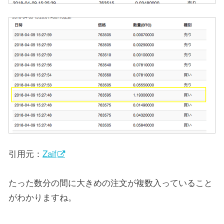
引用元：
Zaif
たった数分の間に大きめの注文が複数入っていること
がわかりますね。