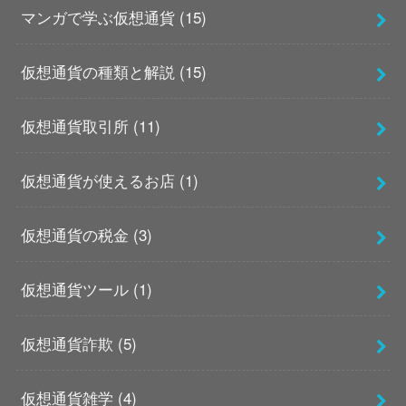
マンガで学ぶ仮想通貨
(15)
仮想通貨の種類と解説
(15)
仮想通貨取引所
(11)
仮想通貨が使えるお店
(1)
仮想通貨の税金
(3)
仮想通貨ツール
(1)
仮想通貨詐欺
(5)
仮想通貨雑学
(4)