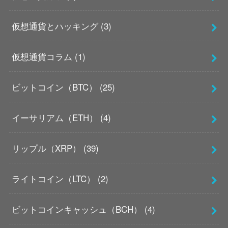
仮想通貨とハッキング
(3)
仮想通貨コラム
(1)
ビットコイン（BTC）
(25)
イーサリアム（ETH）
(4)
リップル（XRP）
(39)
ライトコイン（LTC）
(2)
ビットコインキャッシュ（BCH）
(4)