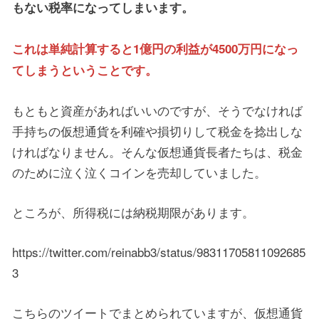
もない税率になってしまいます。
これは単純計算すると1億円の利益が4500万円になっ
てしまうということです。
もともと資産があればいいのですが、そうでなければ
手持ちの仮想通貨を利確や損切りして税金を捻出しな
ければなりません。そんな仮想通貨長者たちは、税金
のために泣く泣くコインを売却していました。
ところが、所得税には納税期限があります。
https://twitter.com/reinabb3/status/98311705811092685
3
こちらのツイートでまとめられていますが、仮想通貨