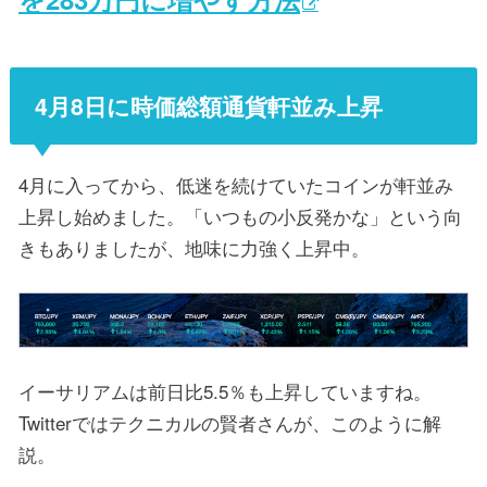
4月8日に時価総額通貨軒並み上昇
4月に入ってから、低迷を続けていたコインが軒並み
上昇し始めました。「いつもの小反発かな」という向
きもありましたが、地味に力強く上昇中。
イーサリアムは前日比5.5％も上昇していますね。
Twitterではテクニカルの賢者さんが、このように解
説。