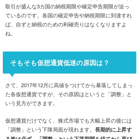
取引が盛んな3カ国の納税期限や確定申告期限が迫っ
ているのです。各国の確定申告や納税期限に到達すれ
ば、自ずと納税のための利確売りはなくなりますよ
ね。
そもそも仮想通貨低迷の原因は？
さて、2017年12月に高値をつけてから暴落してしまっ
た各仮想通貨ですが、その原因はというと「調整」と
いう見方ができます。
仮想通貨だけでなく、株式市場でも大幅上昇の後には
「調整」という下降局面が現れます。
長期的に上昇す
る株は必ず、「調整」という下落期間を経てから再び