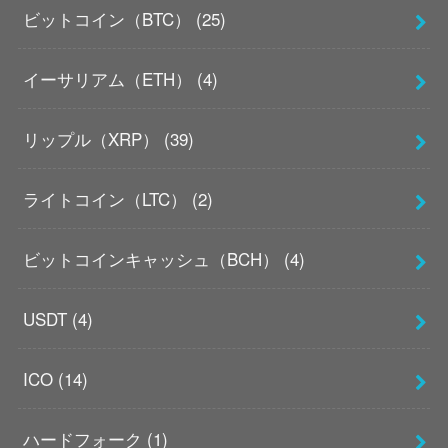
ビットコイン（BTC）
(25)
イーサリアム（ETH）
(4)
リップル（XRP）
(39)
ライトコイン（LTC）
(2)
ビットコインキャッシュ（BCH）
(4)
USDT
(4)
ICO
(14)
ハードフォーク
(1)