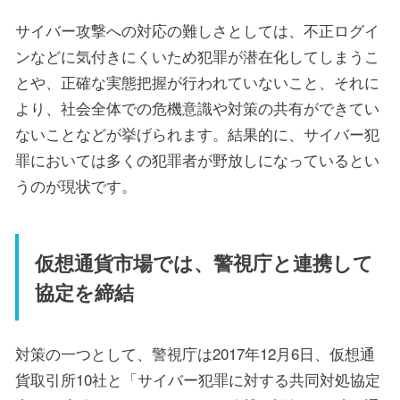
サイバー攻撃への対応の難しさとしては、不正ログイ
ンなどに気付きにくいため犯罪が潜在化してしまうこ
とや、正確な実態把握が行われていないこと、それに
より、社会全体での危機意識や対策の共有ができてい
ないことなどが挙げられます。結果的に、サイバー犯
罪においては多くの犯罪者が野放しになっているとい
うのが現状です。
仮想通貨市場では、警視庁と連携して
協定を締結
対策の一つとして、警視庁は2017年12月6日、仮想通
貨取引所10社と「サイバー犯罪に対する共同対処協定