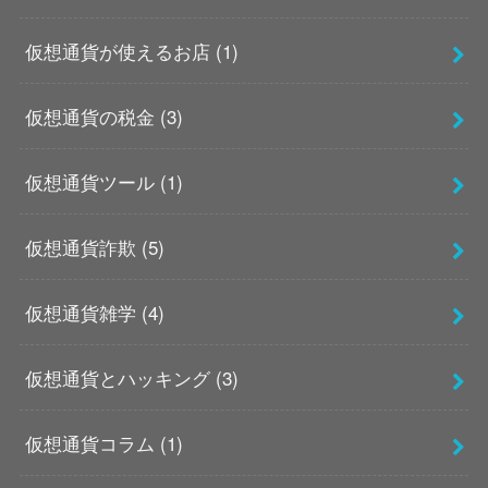
仮想通貨が使えるお店
(1)
仮想通貨の税金
(3)
仮想通貨ツール
(1)
仮想通貨詐欺
(5)
仮想通貨雑学
(4)
仮想通貨とハッキング
(3)
仮想通貨コラム
(1)