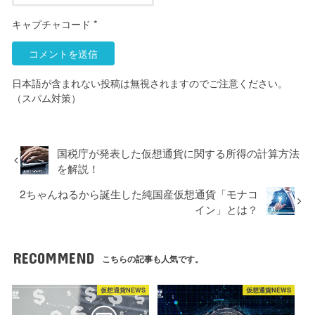
キャプチャコード
*
日本語が含まれない投稿は無視されますのでご注意ください。
（スパム対策）
国税庁が発表した仮想通貨に関する所得の計算方法
を解説！
2ちゃんねるから誕生した純国産仮想通貨「モナコ
イン」とは？
RECOMMEND
こちらの記事も人気です。
仮想通貨NEWS
仮想通貨NEWS