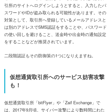
引所のサイトへログインしようとすると、入力したパ
スワードやIDが盗み取られる可能性があります。その
対策として、取引所へ登録しているメールアドレスと
は別のアドレスでSMS認証をすることや、パスワード
の使い回しを避けること、送金時や出金時の通知設定
をすることなどが推奨されています。
二段階認証もその防御策の1つになりえますね。
仮想通貨取引所へのサービス妨害攻撃
も！
仮想通貨取引所「bitFlyer」や「Zaif Exchange」で
は、2017年9月頃、サイバー攻撃により数時間にわた