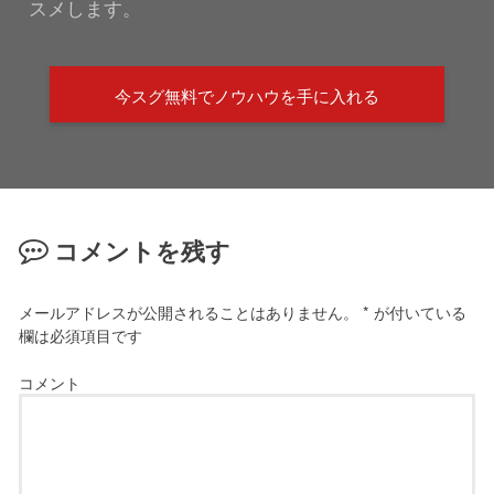
スメします。
今スグ無料でノウハウを手に入れる
コメントを残す
メールアドレスが公開されることはありません。
*
が付いている
欄は必須項目です
コメント