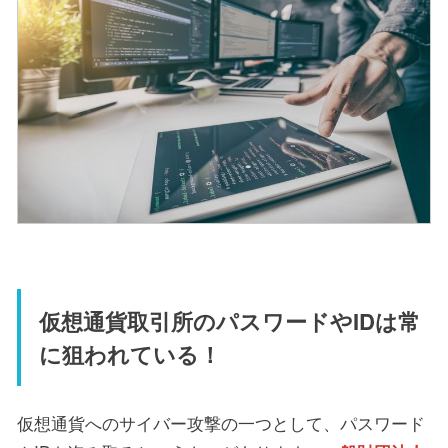
仮想通貨取引所のパスワードやIDは常
に狙われている！
仮想通貨へのサイバー攻撃の一つとして、パスワード