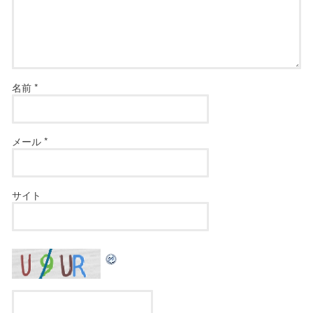
名前
*
メール
*
サイト