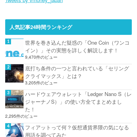
人気記事24時間ランキング
世界を巻き込んだ疑惑の「One Coin（ワンコ
イン）」その実態を詳しく解説します！
9,470件のビュー
底打ち条件の一つと言われている「セリング
クライマックス」とは？
3,205件のビュー
ハードウェアウォレット「Ledger Nano S（レ
ジャーナノS）」の使い方全てまとめまし
た！
2,295件のビュー
フィアットって何？仮想通貨界隈の気になる
用語を調べてみた