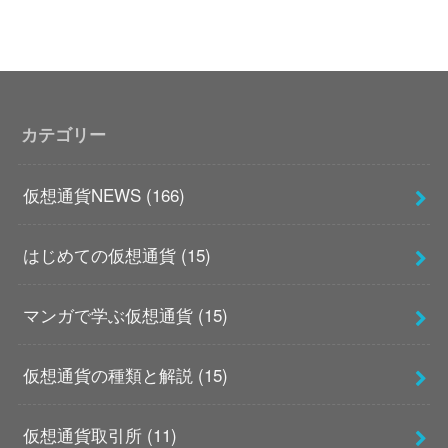
カテゴリー
仮想通貨NEWS
(166)
はじめての仮想通貨
(15)
マンガで学ぶ仮想通貨
(15)
仮想通貨の種類と解説
(15)
仮想通貨取引所
(11)