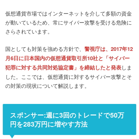
仮想通貨市場ではインターネットを介して多額の資金
が動いているため、常にサイバー攻撃を受ける危険に
さらされています。
国としても対策を強める方針で、
警視庁は、2017年12
月6日に日本国内の仮想通貨取引所10社と「サイバー
しま
犯罪に対する共同対処協定書」を締結したと発表
した。ここでは、仮想通貨に対するサイバー攻撃とそ
の対策の現状について解説します。
スポンサー:週に3回のトレードで50万
円を283万円に増やす方法