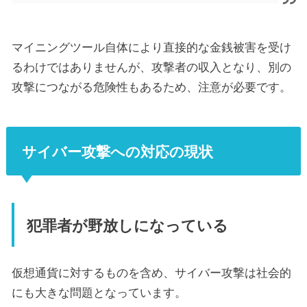
マイニングツール自体により直接的な金銭被害を受け
るわけではありませんが、攻撃者の収入となり、別の
攻撃につながる危険性もあるため、注意が必要です。
サイバー攻撃への対応の現状
犯罪者が野放しになっている
仮想通貨に対するものを含め、サイバー攻撃は社会的
にも大きな問題となっています。