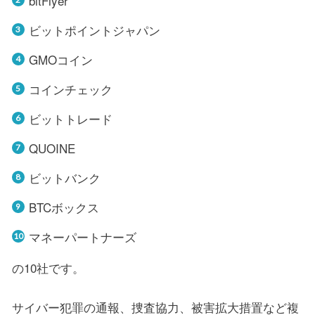
bitFlyer
ビットポイントジャパン
GMOコイン
コインチェック
ビットトレード
QUOINE
ビットバンク
BTCボックス
マネーパートナーズ
の10社です。
サイバー犯罪の通報、捜査協力、被害拡大措置など複