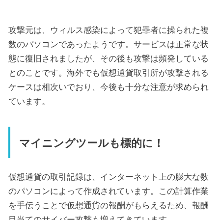
攻撃元は、ウィルス感染によって犯罪者に操られた複
数のパソコンであったようです。サービスは正常な状
態に復旧されましたが、その後も攻撃は頻発している
とのことです。海外でも仮想通貨取引所が攻撃される
ケースは相次いでおり、今後も十分な注意が求められ
ています。
マイニングツールも標的に！
仮想通貨の取引記録は、インターネット上の膨大な数
のパソコンによって作成されています。この計算作業
を手伝うことで仮想通貨の報酬がもらえるため、報酬
目当てのサイバー攻撃も増えてきています。