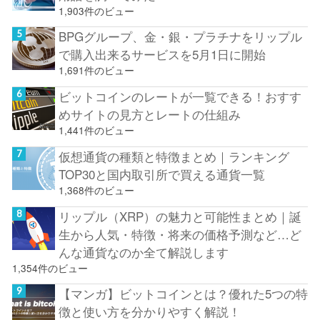
1,903件のビュー
BPGグループ、金・銀・プラチナをリップル
で購入出来るサービスを5月1日に開始
1,691件のビュー
ビットコインのレートが一覧できる！おすす
めサイトの見方とレートの仕組み
1,441件のビュー
仮想通貨の種類と特徴まとめ｜ランキング
TOP30と国内取引所で買える通貨一覧
1,368件のビュー
リップル（XRP）の魅力と可能性まとめ｜誕
生から人気・特徴・将来の価格予測など…ど
んな通貨なのか全て解説します
1,354件のビュー
【マンガ】ビットコインとは？優れた5つの特
徴と使い方を分かりやすく解説！